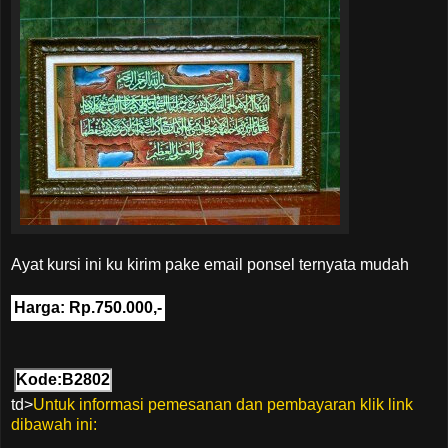
Ayat kursi ini ku kirim pake email ponsel ternyata mudah
Harga: Rp.750.000,-
Kode:B2802
td>
Untuk informasi pemesanan dan pembayaran klik link
dibawah ini: