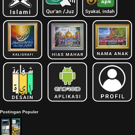
Postingan Populer