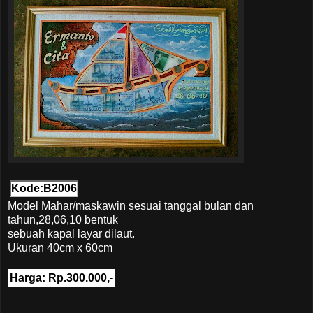
Kode:B2006
Model Mahar/maskawin sesuai tanggal bulan dan
tahun,28,06,10 bentuk
sebuah kapal layar dilaut.
Ukuran 40cm x 60cm
Harga: Rp.300.000,-