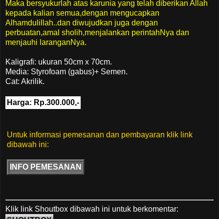
Maka bersyukurlah atas karunia yang telah diberikan Allah
kepada kalian semua,dengan mengucapkan
Alhamdulillah..dan diwujudkan juga dengan
perbuatan,amal sholih,menjalankan perintahNya dan
menjauhi laranganNya.
Kaligrafi: ukuran 50cm x 70cm.
Media: Styrofoam (gabus)+ Semen.
Cat: Akrilik.
Harga: Rp.300.000,-
Untuk informasi pemesanan dan pembayaran klik link
dibawah ini:
INFO PEMESANAN
Klik link Shoutbox dibawah ini untuk berkomentar: