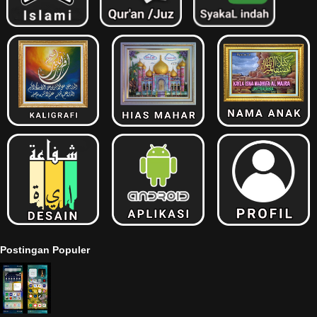
Postingan Populer