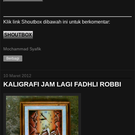
Klik link Shoutbox dibawah ini untuk berkomentar:
SHOUTBOX
Mochammad Syafik
Berbagi
10 Maret 2012
KALIGRAFI JAM LAGI FADHLI ROBBI