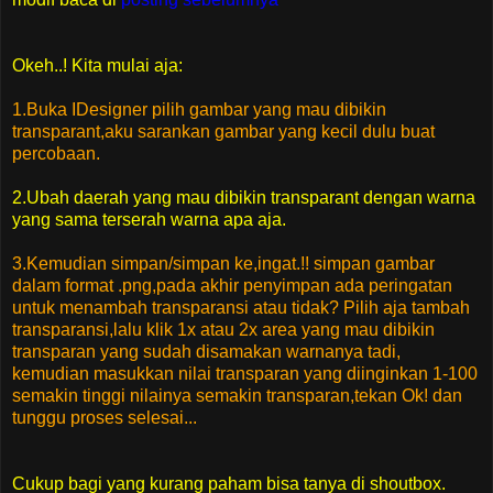
Okeh..! Kita mulai aja:
1.Buka IDesigner pilih gambar yang mau dibikin
transparant,aku sarankan gambar yang kecil dulu buat
percobaan.
2.Ubah daerah yang mau dibikin transparant dengan warna
yang sama terserah warna apa aja.
3.Kemudian simpan/simpan ke,ingat.!! simpan gambar
dalam format .png,pada akhir penyimpan ada peringatan
untuk menambah transparansi atau tidak? Pilih aja tambah
transparansi,lalu klik 1x atau 2x area yang mau dibikin
transparan yang sudah disamakan warnanya tadi,
kemudian masukkan nilai transparan yang diinginkan 1-100
semakin tinggi nilainya semakin transparan,tekan Ok! dan
tunggu proses selesai...
Cukup bagi yang kurang paham bisa tanya di shoutbox.