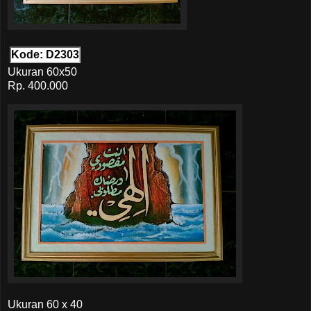
Kode: D2303
Ukuran 60x50
Rp. 400.000
Ukuran 60 x 40