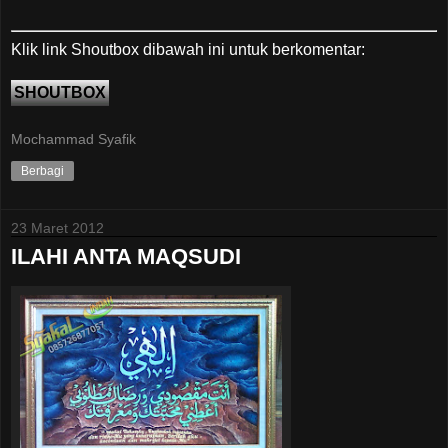
Klik link Shoutbox dibawah ini untuk berkomentar:
SHOUTBOX
Mochammad Syafik
Berbagi
23 Maret 2012
ILAHI ANTA MAQSUDI