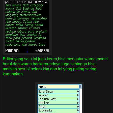
Editor yang satu ini juga keren,bisa mengatur warna,model
huruf dan warna backgroundnya juga,sehingga bisa
memilih sesuai selera kita,dan ini yang paling sering
kugunakan.