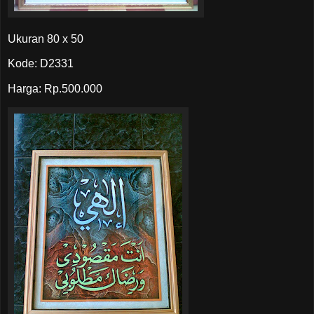
Ukuran 80 x 50
Kode: D2331
Harga: Rp.500.000