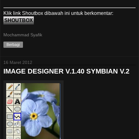
Klik link Shoutbox dibawah ini untuk berkomentar:
SHOUTBOX
Mochammad Syafik
Berbagi
16 Maret 2012
IMAGE DESIGNER V.1.40 SYMBIAN V.2