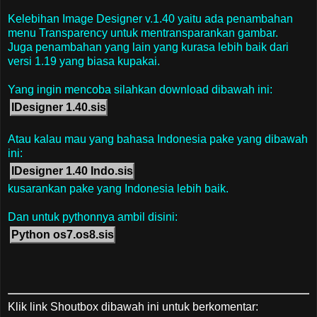
Kelebihan Image Designer v.1.40 yaitu ada penambahan
menu Transparency untuk mentransparankan gambar.
Juga penambahan yang lain yang kurasa lebih baik dari
versi 1.19 yang biasa kupakai.
Yang ingin mencoba silahkan download dibawah ini:
IDesigner 1.40.sis
Atau kalau mau yang bahasa Indonesia pake yang dibawah
ini:
IDesigner 1.40 Indo.sis
kusarankan pake yang Indonesia lebih baik.
Dan untuk pythonnya ambil disini:
Python os7.os8.sis
Klik link Shoutbox dibawah ini untuk berkomentar: