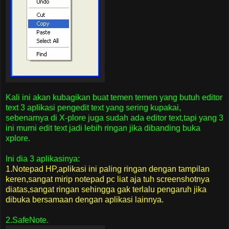
Kali ini akan kubagikan buat temen temen yang butuh editor
text 3 aplikasi pengedit text yang sering kupakai,
sebenarnya di X-plore juga sudah ada editor text,tapi yang 3
ini murni edit text jadi lebih ringan jika dibanding buka
xplore.
Ini dia 3 aplikasinya:
1.Notepad HP,aplikasi ini paling ringan dengan tampilan
keren,sangat mirip notepad pc liat aja tuh screenshotnya
diatas,sangat ringan sehingga gak terlalu pengaruh jika
dibuka bersamaan dengan aplikasi lainnya.
2.SafeNote.