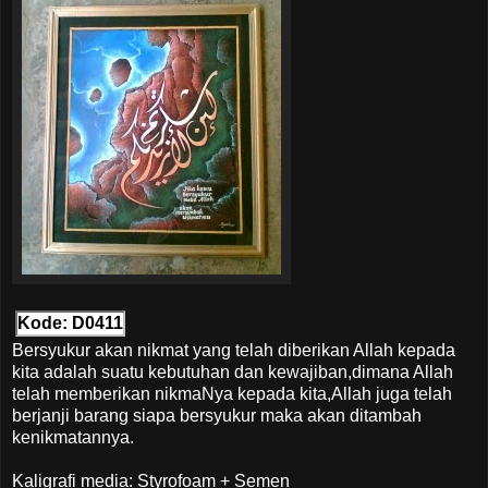
Kode: D0411
Bersyukur akan nikmat yang telah diberikan Allah kepada
kita adalah suatu kebutuhan dan kewajiban,dimana Allah
telah memberikan nikmaNya kepada kita,Allah juga telah
berjanji barang siapa bersyukur maka akan ditambah
kenikmatannya.
Kaligrafi media: Styrofoam + Semen