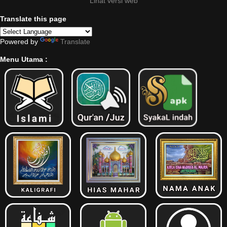
Lihat versi web
Translate this page
Powered by
Translate
Menu Utama :