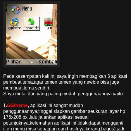
Pada kesempatan kali ini saya ingin membagikan 3 aplikasi
pembuat tema,agar temen temen yang newbie bisa juga
membuat tema sendiri.
Saya mulai dari yang paling mudah penggunaannya yaitu:
1.
GGtheme
, aplikasi ini sangat mudah
penggunaannya,tinggal siapkan gambar seukuran layar hp
176x208 pxl,lalu jalankan aplikasi sesuai
petunjuknya,kelemahan aplikasi ini tidak dapat mengganti
icon menu (bisa sebagian dan hasilnya kurang bagus),jadi