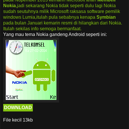
Nokia
,jadi sekarang Nokia tidak seperti dulu lagi Nokia
sudah seutuhnya milik Microsoft raksasa software pemilik
windows Lumia,itulah pula sebabnya kenapa
Symbian
pada bulan Januari kemarin resmi di hilangkan dari Nokia.
Itulah sekilas info semoga bermanfaat.
Yang mau tema Nokia gandeng Android seperti ini:
DOWNLOAD
File kecil 13kb