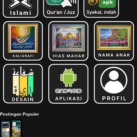
Postingan Populer