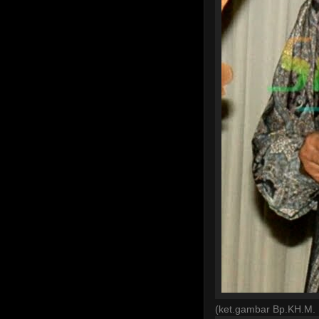
(ket.gambar Bp.KH.M. 