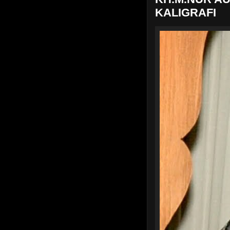
KALIGRAFI