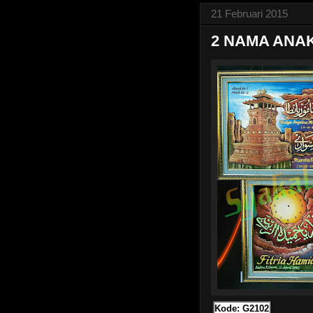
21 Februari 2015
2 NAMA ANA
Kode: G2102