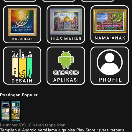
Postingan Populer
Launcher iOS 16 Keren tanpa iklan
Tampilan di Android Versi lama juga bisa Play Store : (versi terbaru