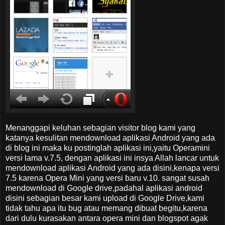
Menanggapi keluhan sebagian visitor blog kami yang
katanya kesulitan mendownload aplikasi Android yang ada
di blog ini maka ku postinglah aplikasi ini,yaitu Operamini
versi lama v.7.5, dengan aplikasi ini insya Allah lancar untuk
mendownload aplikasi Android yang ada disini,kenapa versi
7.5 karena Opera Mini yang versi baru v.10. sangat susah
mendownload di Google drive,padahal aplikasi android
disini sebagian besar kami upload di Google Drive,kami
tidak tahu apa itu bug atau memang dibuat begitu,karena
dari dulu kurasakan antara opera mini dan blogspot agak