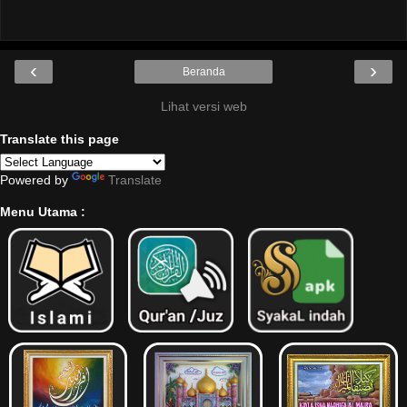
‹
›
Beranda
Lihat versi web
Translate this page
Powered by
Translate
Menu Utama :