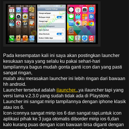
Pada kesempatan kali ini saya akan postingkan launcher
kesukaan saya yang selalu ku pakai sehari-hari
tampilannya bagus mudah gonta ganti icon dan yang pasti
sangat ringan,
malah aku merasakan launcher ini lebih ringan dari bawaan
hh android.
Launcher tersebut adalah
ilauncher..
,
ya ilauncher tapi yang
versi lama v.2.3.0 yang sudah tidak ada di Playstore.
Launcher ini sangat mirip tampilannya dengan iphone klasik
atau ios 6.
Icon-iconnya sangat mirip ios 6 dan sangat rapi,untuk icon
aplikasi pihak ke 3 juga otomatis diborder mirip ios 6,dan
kalo kurang puas dengan icon bawaan bisa diganti dengan