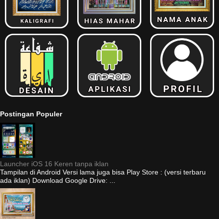
Postingan Populer
Launcher iOS 16 Keren tanpa iklan
Tampilan di Android Versi lama juga bisa Play Store : (versi terbaru
ada iklan) Download Google Drive: ...