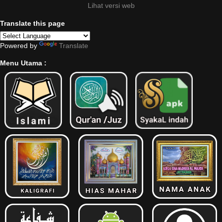
Lihat versi web
Translate this page
Powered by
Translate
Menu Utama :