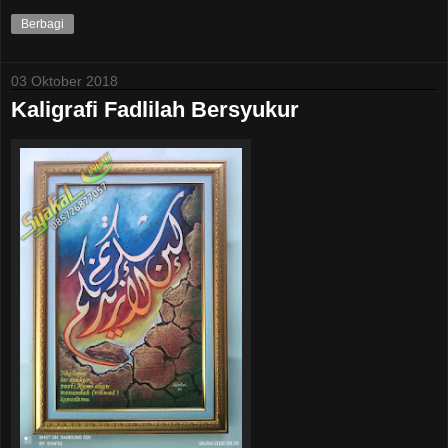
Berbagi
03 Oktober 2018
Kaligrafi Fadlilah Bersyukur