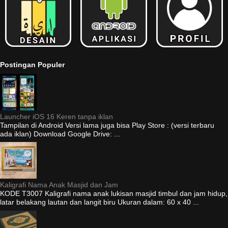
Postingan Populer
Launcher iOS 16 Keren tanpa iklan
Tampilan di Android Versi lama juga bisa Play Store : (versi terbaru
ada iklan) Download Google Drive: ...
Kaligrafi Nama Anak Masjid dan Jam
KODE T3007 Kaligrafi nama anak lukisan masjid timbul dan jam hidup,
latar belakang lautan dan langit biru Ukuran dalam: 60 x 40 ...