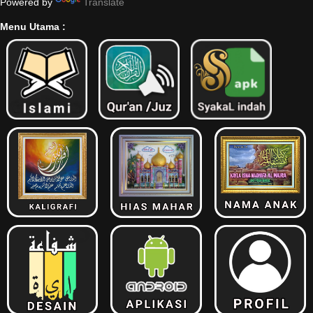
Powered by
Translate
Menu Utama :