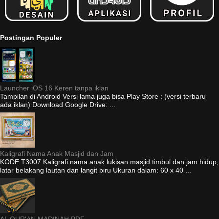
Postingan Populer
Launcher iOS 16 Keren tanpa iklan
Tampilan di Android Versi lama juga bisa Play Store : (versi terbaru
ada iklan) Download Google Drive: ...
Kaligrafi Nama Anak Masjid dan Jam
KODE T3007 Kaligrafi nama anak lukisan masjid timbul dan jam hidup,
latar belakang lautan dan langit biru Ukuran dalam: 60 x 40 ...