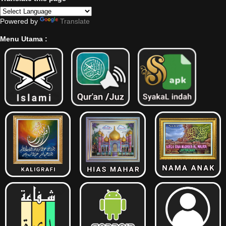
Powered by
Translate
Menu Utama :