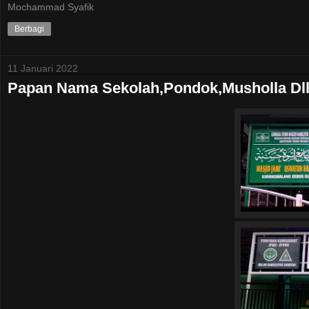
Mochammad Syafik
Berbagi
11 Januari 2022
Papan Nama Sekolah,Pondok,Musholla Dll