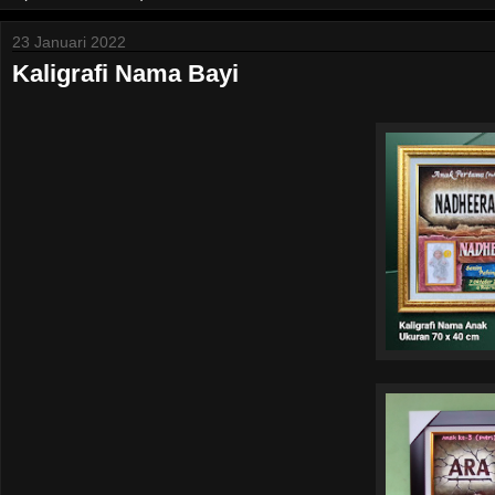
23 Januari 2022
Kaligrafi Nama Bayi