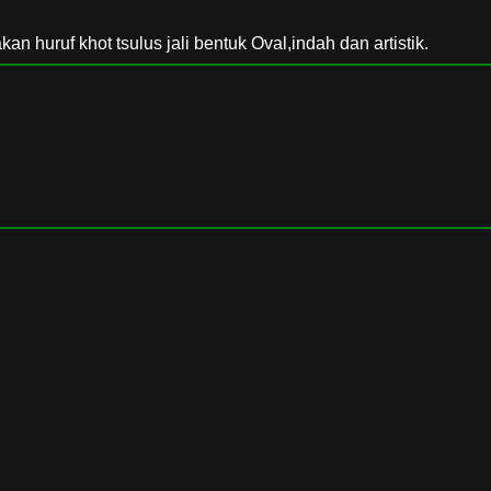
 huruf khot tsulus jali bentuk Oval,indah dan artistik.