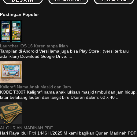
Postingan Populer
Launcher iOS 16 Keren tanpa iklan
Tampilan di Android Versi lama juga bisa Play Store : (versi terbaru
ada iklan) Download Google Drive: ...
Kaligrafi Nama Anak Masjid dan Jam
KODE T3007 Kaligrafi nama anak lukisan masjid timbul dan jam hidup,
latar belakang lautan dan langit biru Ukuran dalam: 60 x 40 ...
AL QUR'AN MADINAH PDF
Hari Raya Idul Fitri 1446 H/2025 M kami bagikan Qur'an Madinah PDF