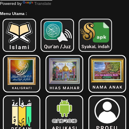
Powered by
Translate
Menu Utama :