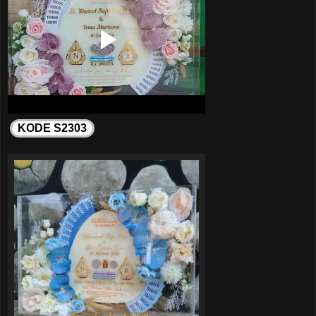
KODE S2303