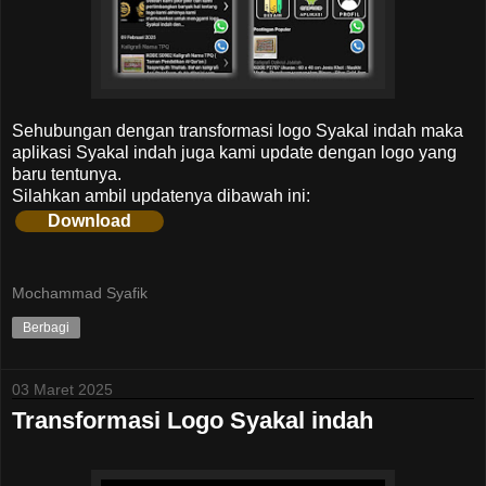
Sehubungan dengan transformasi logo Syakal indah maka
aplikasi Syakal indah juga kami update dengan logo yang
baru tentunya.
Silahkan ambil updatenya dibawah ini:
Download
Mochammad Syafik
Berbagi
03 Maret 2025
Transformasi Logo Syakal indah