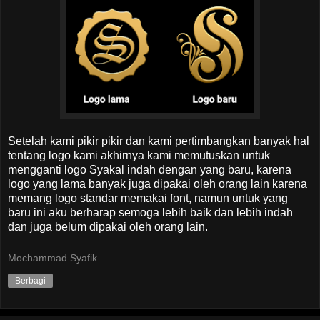
Setelah kami pikir pikir dan kami pertimbangkan banyak hal
tentang logo kami akhirnya kami memutuskan untuk
mengganti logo Syakal indah dengan yang baru, karena
logo yang lama banyak juga dipakai oleh orang lain karena
memang logo standar memakai font, namun untuk yang
baru ini aku berharap semoga lebih baik dan lebih indah
dan juga belum dipakai oleh orang lain.
Mochammad Syafik
Berbagi