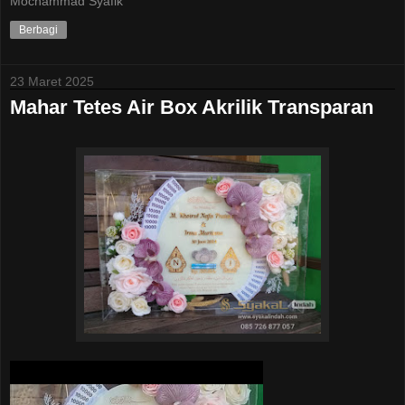
Mochammad Syafik
Berbagi
23 Maret 2025
Mahar Tetes Air Box Akrilik Transparan