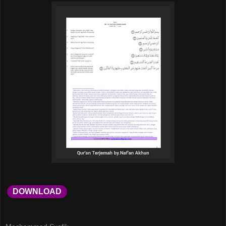
DOWNLOAD