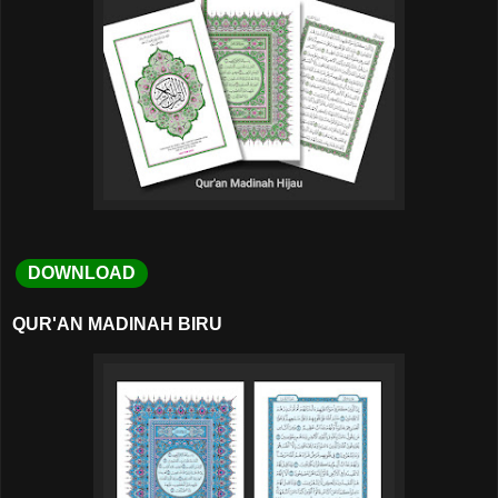
DOWNLOAD
QUR'AN MADINAH BIRU