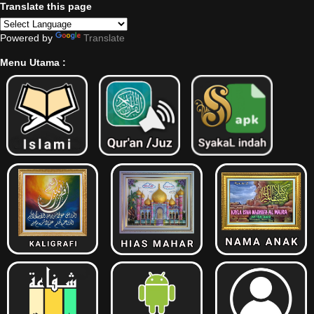
Translate this page
Powered by
Translate
Menu Utama :