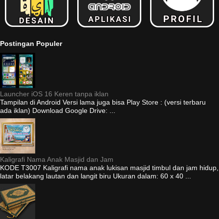
Postingan Populer
Launcher iOS 16 Keren tanpa iklan
Tampilan di Android Versi lama juga bisa Play Store : (versi terbaru
ada iklan) Download Google Drive: ...
Kaligrafi Nama Anak Masjid dan Jam
KODE T3007 Kaligrafi nama anak lukisan masjid timbul dan jam hidup,
latar belakang lautan dan langit biru Ukuran dalam: 60 x 40 ...