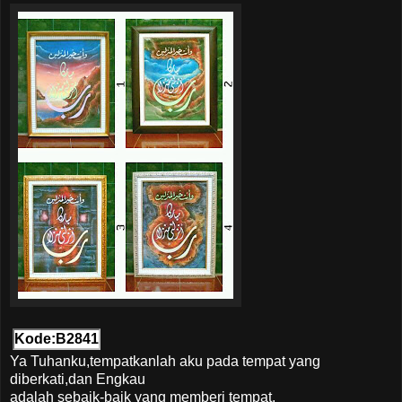
Kode:B2841
Ya Tuhanku,tempatkanlah aku pada tempat yang
diberkati,dan Engkau
adalah sebaik-baik yang memberi tempat.