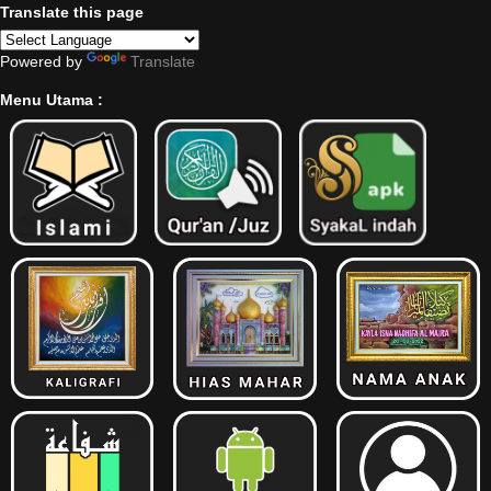
Translate this page
Powered by
Translate
Menu Utama :