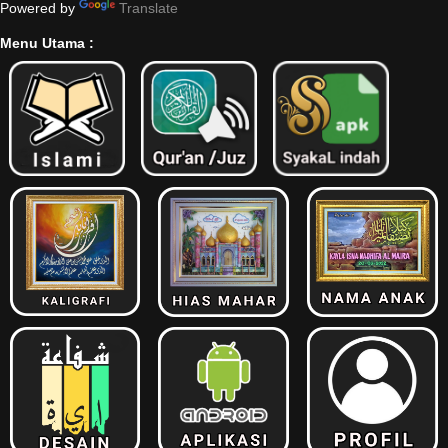
Powered by
Translate
Menu Utama :