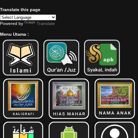
Translate this page
Powered by
Translate
Menu Utama :